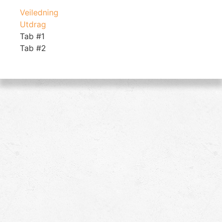
Veiledning
Utdrag
Tab #1
Tab #2