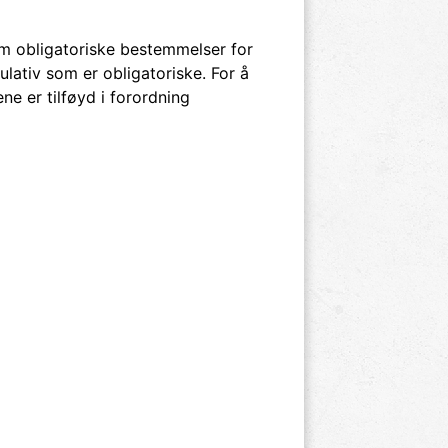
om obligatoriske bestemmelser for
ulativ som er obligatoriske. For å
ne er tilføyd i forordning