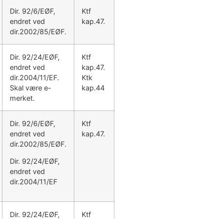
Dir. 92/6/EØF,
Ktf
endret ved
kap.47.
dir.2002/85/EØF.
Dir. 92/24/EØF,
Ktf
endret ved
kap.47.
dir.2004/11/EF.
Ktk
Skal være e-
kap.44
merket.
Dir. 92/6/EØF,
Ktf
endret ved
kap.47.
dir.2002/85/EØF.
Dir. 92/24/EØF,
endret ved
dir.2004/11/EF
Dir. 92/24/EØF,
Ktf