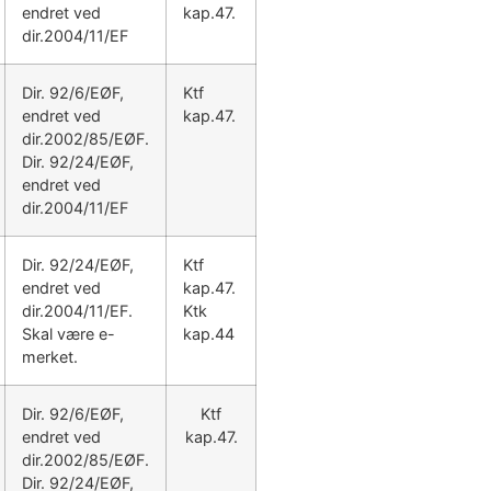
endret ved
kap.47.
dir.2004/11/EF
Dir. 92/6/EØF,
Ktf
endret ved
kap.47.
dir.2002/85/EØF.
Dir. 92/24/EØF,
endret ved
dir.2004/11/EF
Dir. 92/24/EØF,
Ktf
endret ved
kap.47.
dir.2004/11/EF.
Ktk
Skal være e-
kap.44
merket.
Dir. 92/6/EØF,
Ktf
endret ved
kap.47.
dir.2002/85/EØF.
Dir. 92/24/EØF,