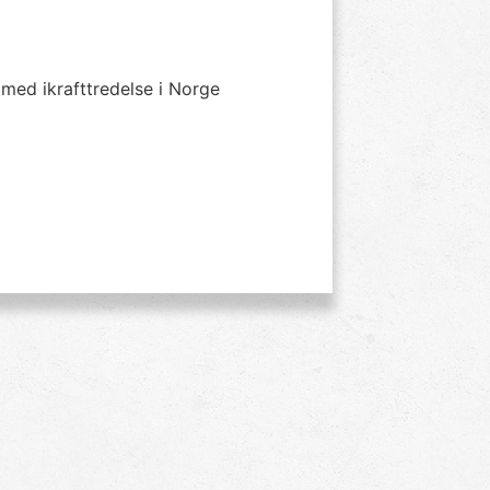
med ikrafttredelse i Norge