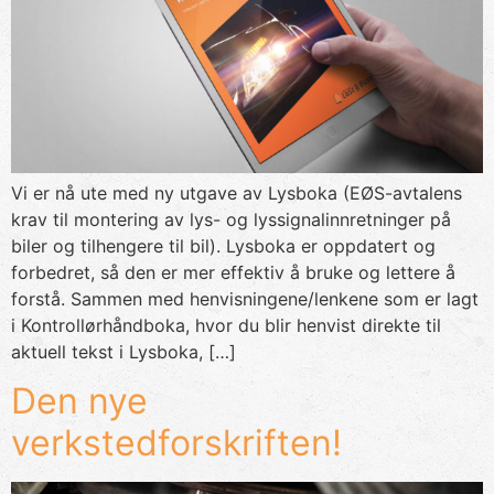
Vi er nå ute med ny utgave av Lysboka (EØS-avtalens
krav til montering av lys- og lyssignalinnretninger på
biler og tilhengere til bil). Lysboka er oppdatert og
forbedret, så den er mer effektiv å bruke og lettere å
forstå. Sammen med henvisningene/lenkene som er lagt
i Kontrollørhåndboka, hvor du blir henvist direkte til
aktuell tekst i Lysboka, […]
Den nye
verkstedforskriften!