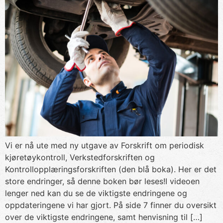
Vi er nå ute med ny utgave av Forskrift om periodisk
kjøretøykontroll, Verkstedforskriften og
Kontrollopplæringsforskriften (den blå boka). Her er det
store endringer, så denne boken bør leses!I videoen
lenger ned kan du se de viktigste endringene og
oppdateringene vi har gjort. På side 7 finner du oversikt
over de viktigste endringene, samt henvisning til […]