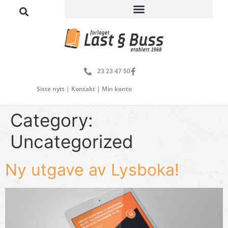
23 23 47 50
Siste nytt
|
Kontakt
|
Min konto
Category:
Uncategorized
Ny utgave av Lysboka!